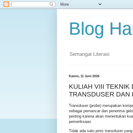
Blog Ha
Semangat Literasi
Kamis, 11 Juni 2026
KULIAH VIII TEKNIK
TRANSDUSER DAN 
Transduser (probe) merupakan kompo
sebagai pemancar dan penerima gelom
penting karena akan menentukan kual
pemeriksaan.
Tidak ada satu jenis transduser yang