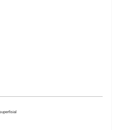
superfisial