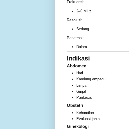
Frekuensi:
2–6 MHz
Resolusi:
Sedang
Penetrasi:
Dalam
Indikasi
Abdomen
Hati
Kandung empedu
Limpa
Ginjal
Pankreas
Obstetri
Kehamilan
Evaluasi janin
Ginekologi