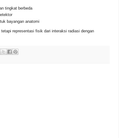
an tingkat berbeda
etektor
tuk bayangan anatomi
etapi representasi fisik dari interaksi radiasi dengan