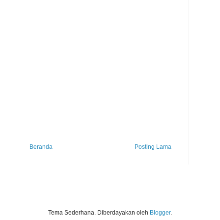
Beranda
Posting Lama
Tema Sederhana. Diberdayakan oleh
Blogger
.