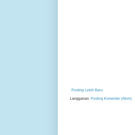
Posting Lebih Baru
Langganan:
Posting Komentar (Atom)